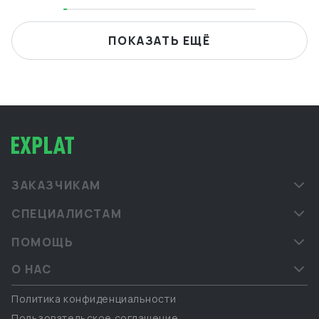
ПОКАЗАТЬ ЕЩЁ
ЗАКАЗЧИКАМ
СПЕЦИАЛИСТАМ
ПОМОЩЬ
О НАС
Политика конфиденциальности
Пользовательское соглашение