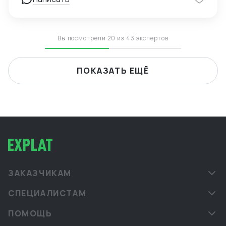
Вы посмотрели 20 из 43 экспертов
ПОКАЗАТЬ ЕЩЁ
ЗАКАЗЧИКАМ
СПЕЦИАЛИСТАМ
ПОМОЩЬ